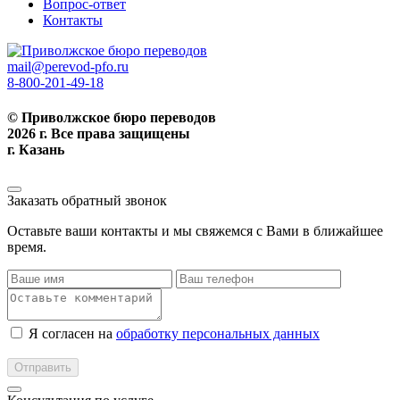
Вопрос-ответ
Контакты
mail@perevod-pfo.ru
8-800-201-49-18
© Приволжское бюро переводов
2026 г. Все права защищены
г. Казань
Заказать обратный звонок
Оставьте ваши контакты и мы свяжемся с Вами в ближайшее
время.
Я согласен на
обработку персональных данных