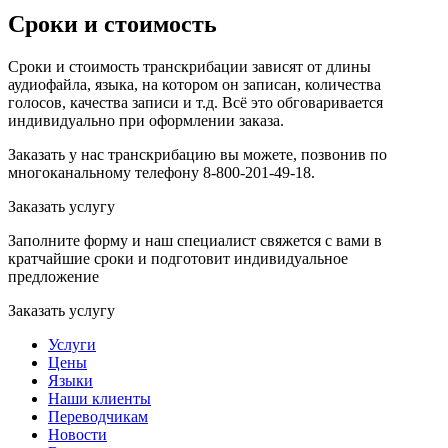
Сроки и стоимость
Сроки и стоимость транскрибации зависят от длины
аудиофайла, языка, на котором он записан, количества
голосов, качества записи и т.д. Всё это обговаривается
индивидуально при оформлении заказа.
Заказать у нас транскрибацию вы можете, позвонив по
многоканальному телефону 8-800-201-49-18.
Заказать услугу
Заполните форму и наш специалист свяжется с вами в
кратчайшие сроки и подготовит индивидуальное
предложение
Заказать услугу
Услуги
Цены
Языки
Наши клиенты
Переводчикам
Новости