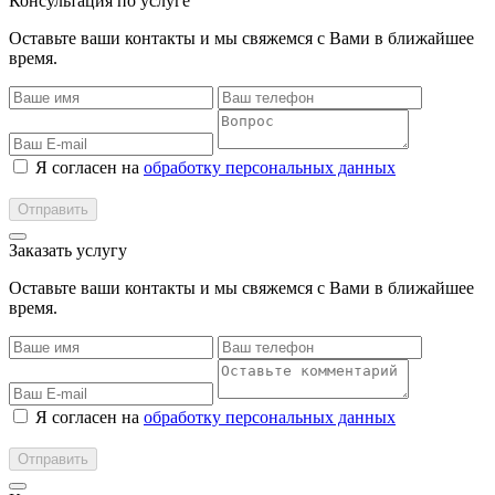
Консультация по услуге
Оставьте ваши контакты и мы свяжемся с Вами в ближайшее
время.
Я согласен на
обработку персональных данных
Заказать услугу
Оставьте ваши контакты и мы свяжемся с Вами в ближайшее
время.
Я согласен на
обработку персональных данных